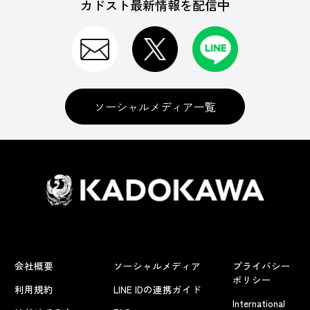
カドスト最新情報を配信中
ソーシャルメディア一覧
会社概要
ソーシャルメディア
プライバシー
ポリシー
利用規約
LINE IDの連携ガイド
International