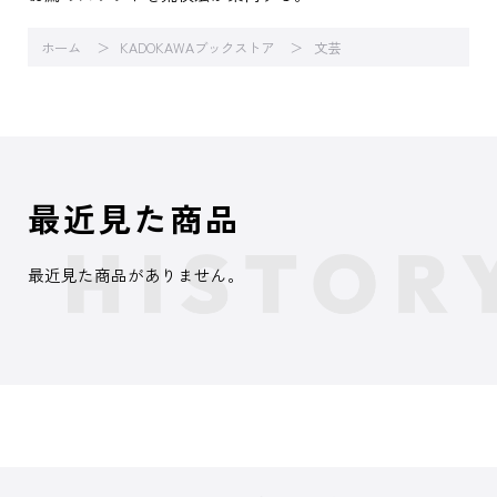
ホーム
KADOKAWAブックストア
文芸
最近見た商品
最近見た商品がありません。