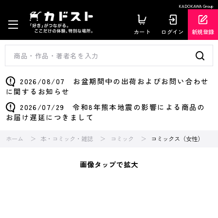
KADOKAWA Group
カート
ログイン
新規登録
2026/08/07 お盆期間中の出荷およびお問い合わせ
に関するお知らせ
2026/07/29 令和8年熊本地震の影響による商品の
お届け遅延につきまして
ホーム
本・コミック・雑誌
コミック
コミックス（女性）
画像タップで拡大