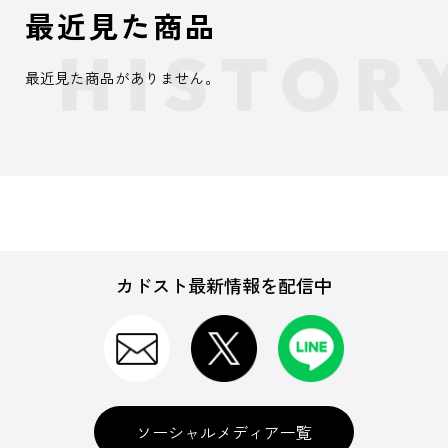
最近見た商品
最近見た商品がありません。
カドスト最新情報を配信中
ソーシャルメディア一覧