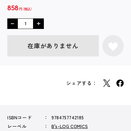
858
円
在庫がありません
シェアする：
ISBNコード
9784757742185
レーベル
B's-LOG COMICS