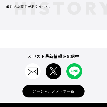
最近見た商品がありません。
カドスト最新情報を配信中
ソーシャルメディア一覧