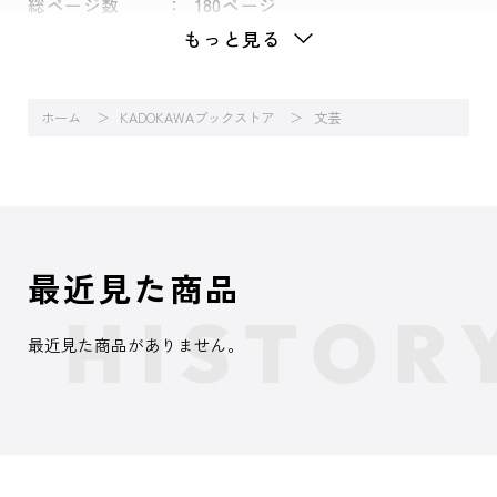
総ページ数
180ページ
もっと見る
ホーム
KADOKAWAブックストア
文芸
最近見た商品
最近見た商品がありません。