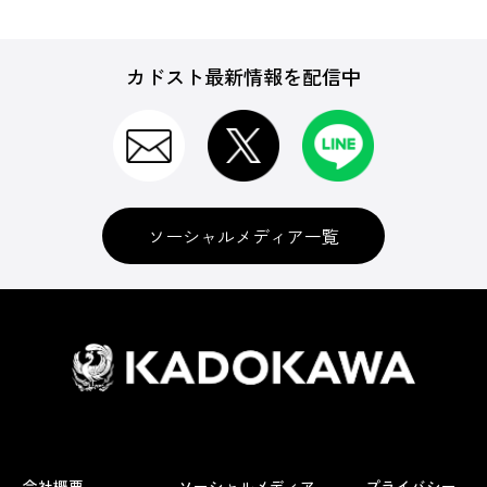
カドスト最新情報を配信中
ソーシャルメディア一覧
会社概要
ソーシャルメディア
プライバシー