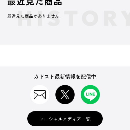
最近見た商品
最近見た商品がありません。
カドスト最新情報を配信中
ソーシャルメディア一覧