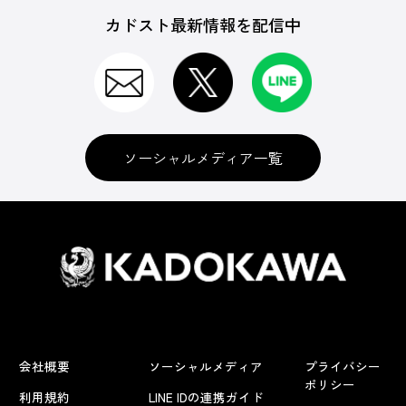
カドスト最新情報を配信中
ソーシャルメディア一覧
会社概要
ソーシャルメディア
プライバシー
ポリシー
利用規約
LINE IDの連携ガイド