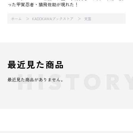
った甲賀忍者・猿飛佐助が現れた！
ホーム
KADOKAWAブックストア
文芸
最近見た商品
最近見た商品がありません。