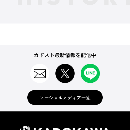
カドスト最新情報を配信中
ソーシャルメディア一覧