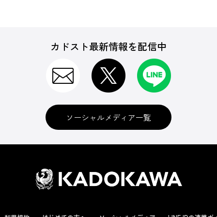
カドスト最新情報を配信中
ソーシャルメディア一覧