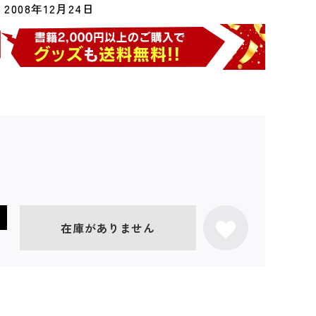
2008年12月24日
在庫がありません