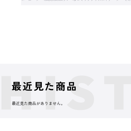
最近見た商品
最近見た商品がありません。