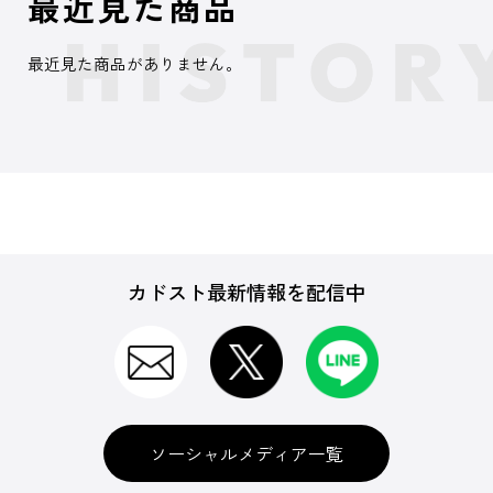
最近見た商品
最近見た商品がありません。
カドスト最新情報を配信中
ソーシャルメディア一覧