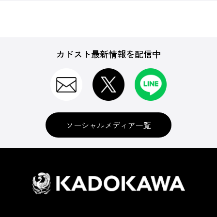
カドスト最新情報を配信中
ソーシャルメディア一覧