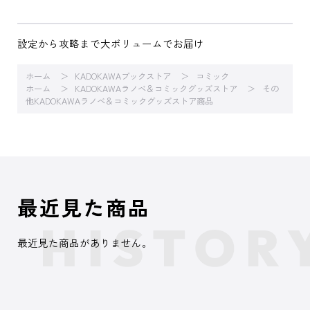
設定から攻略まで大ボリュームでお届け
ホーム
KADOKAWAブックストア
コミック
ホーム
KADOKAWAラノベ＆コミックグッズストア
その
他KADOKAWAラノベ＆コミックグッズストア商品
最近見た商品
最近見た商品がありません。