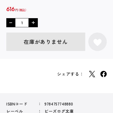
616
円
在庫がありません
シェアする：
ISBNコード
9784757748880
レーベル
ビーズログ文庫