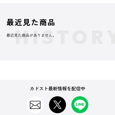
最近見た商品
最近見た商品がありません。
カドスト最新情報を配信中