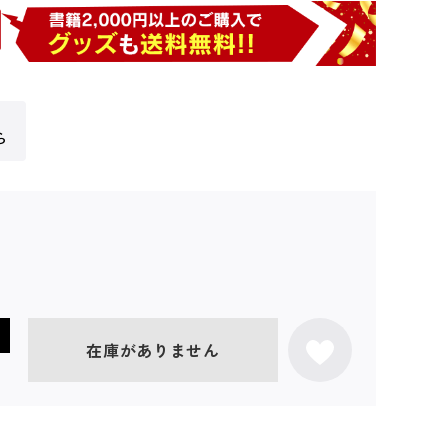
ら
在庫がありません