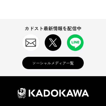
カドスト最新情報を配信中
ソーシャルメディア一覧