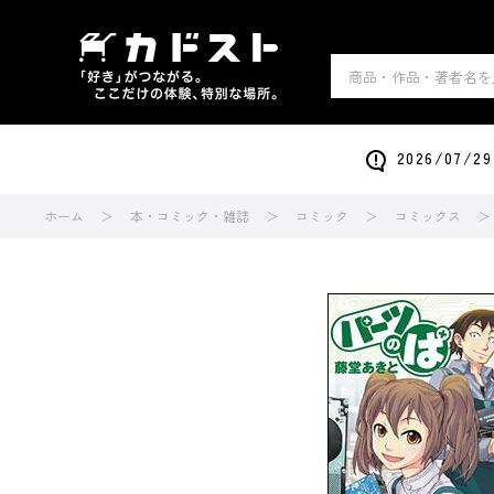
2026/0
ホーム
本・コミック・雑誌
コミック
コミックス