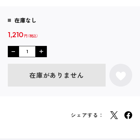
在庫なし
1,210
円
在庫がありません
シェアする：