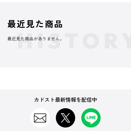
最近見た商品
最近見た商品がありません。
カドスト最新情報を配信中