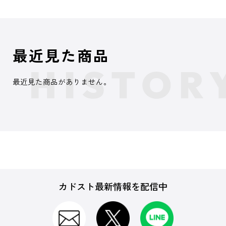
最近見た商品
最近見た商品がありません。
カドスト最新情報を配信中