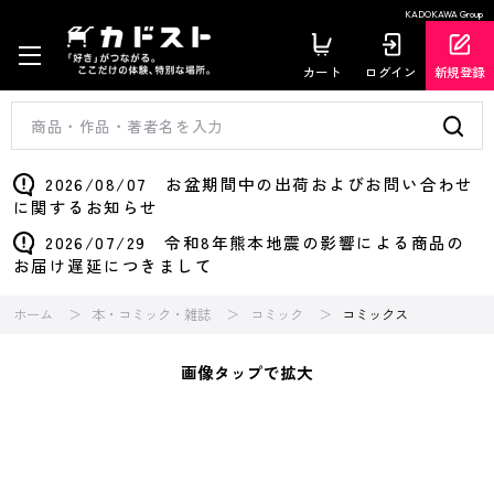
KADOKAWA Group
カート
ログイン
新規登録
2026/08/07 お盆期間中の出荷およびお問い合わせ
に関するお知らせ
2026/07/29 令和8年熊本地震の影響による商品の
お届け遅延につきまして
ホーム
本・コミック・雑誌
コミック
コミックス
画像タップで拡大