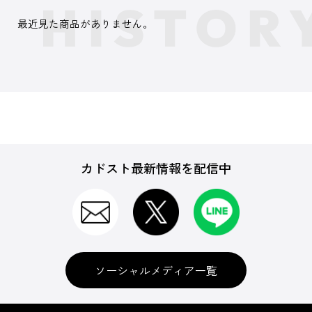
最近見た商品がありません。
カドスト最新情報を配信中
ソーシャルメディア一覧