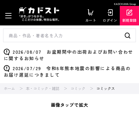
KADOKAWA Group
カート
ログイン
新規登録
2026/08/07 お盆期間中の出荷およびお問い合わせ
に関するお知らせ
2026/07/29 令和8年熊本地震の影響による商品の
お届け遅延につきまして
ホーム
本・コミック・雑誌
コミック
コミックス
画像タップで拡大