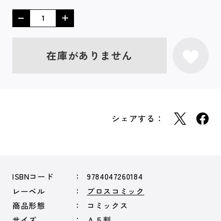
在庫がありません
シェアする：
ISBNコード
9784047260184
レーベル
ブロスコミック
商品形態
コミックス
サイズ
Ａ５判