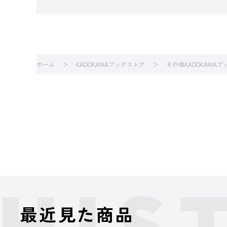
ホーム
KADOKAWAブックストア
その他KADOKAWA
最近見た商品