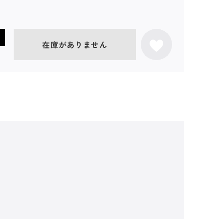
在庫がありません