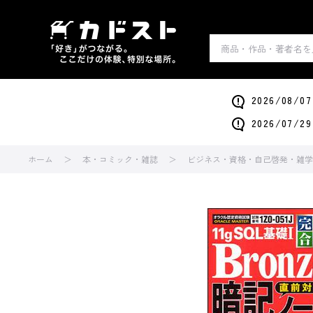
2026/0
2026/0
ホーム
本・コミック・雑誌
ビジネス・資格・自己啓発・雑学・