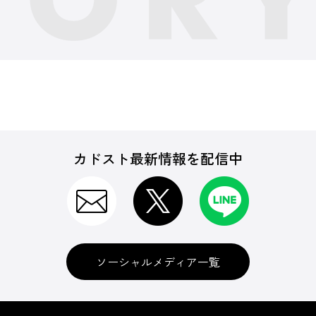
カドスト最新情報を配信中
ソーシャルメディア一覧