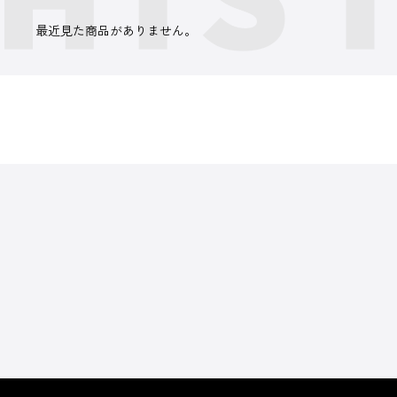
最近見た商品がありません。