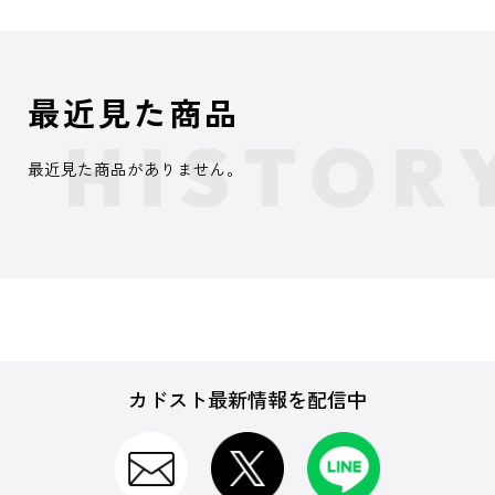
最近見た商品
最近見た商品がありません。
カドスト最新情報を配信中