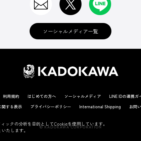
ソーシャルメディア一覧
利用規約
はじめての方へ
ソーシャルメディア
LINE IDの連携
に関する表示
プライバシーポリシー
International Shipping
お問い
ックの分析を目的としてCookieを使用しています。
© KADOKAWA CORPORATION
といたします。