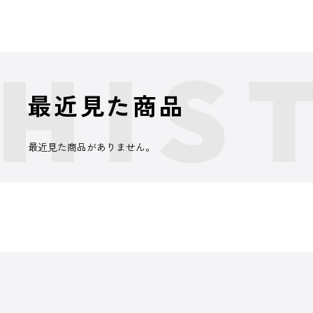
最近見た商品
最近見た商品がありません。