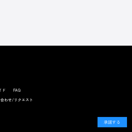
よくあるお問い合わせ
ガイド
FAQ
合わせ/リクエスト
承諾する