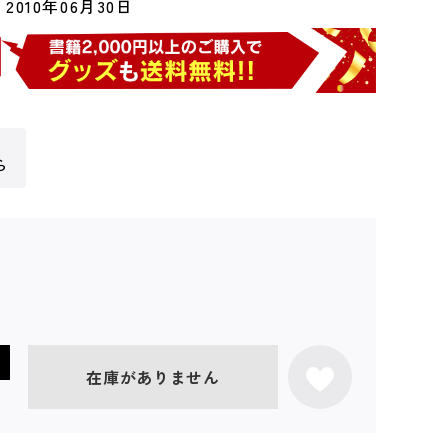
2010年06月30日
ら
在庫がありません