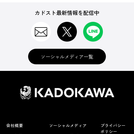
カドスト最新情報を配信中
ソーシャルメディア一覧
会社概要
ソーシャルメディア
プライバシー
ポリシー