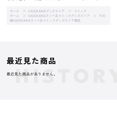
ホーム
KADOKAWAブックストア
コミック
ホーム
KADOKAWAラノベ＆コミックグッズストア
その
他KADOKAWAラノベ＆コミックグッズストア商品
最近見た商品
最近見た商品がありません。