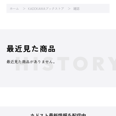
ホーム
KADOKAWAブックストア
雑誌
最近見た商品
最近見た商品がありません。
カドスト最新情報を配信中