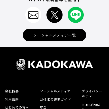
ソーシャルメディア一覧
会社概要
ソーシャルメディア
プライバシー
ポリシー
利用規約
LINE IDの連携ガイド
International
はじめての方へ
FAQ
Shipping