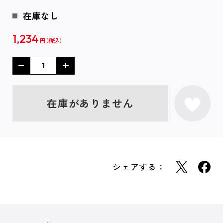
在庫なし
1,234
円
在庫がありません
シェアする：