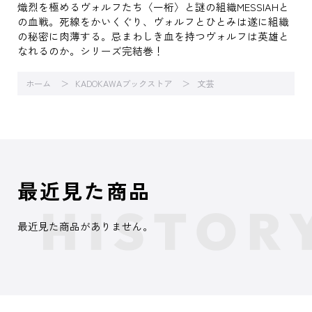
熾烈を極めるヴォルフたち〈一桁〉と謎の組織MESSIAHと
の血戦。死線をかいくぐり、ヴォルフとひとみは遂に組織
の秘密に肉薄する。忌まわしき血を持つヴォルフは英雄と
なれるのか。シリーズ完結巻！
ホーム
KADOKAWAブックストア
文芸
最近見た商品
最近見た商品がありません。