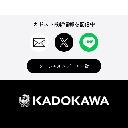
カドスト最新情報を配信中
ソーシャルメディア一覧