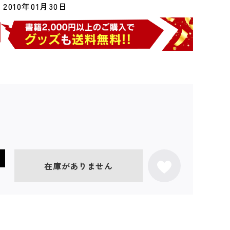
2010年01月30日
在庫がありません