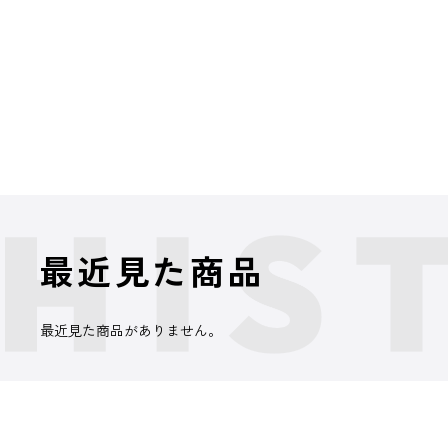
最近見た商品
最近見た商品がありません。