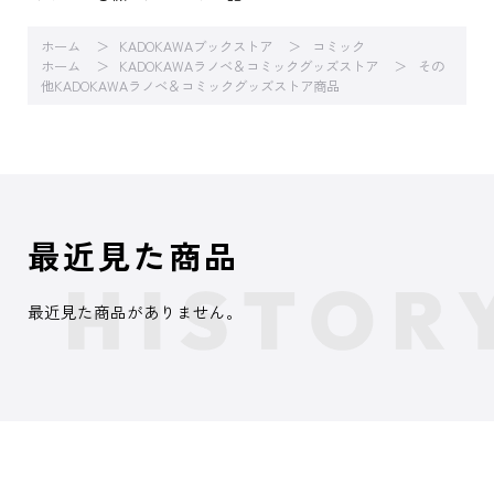
ホーム
KADOKAWAブックストア
コミック
ホーム
KADOKAWAラノベ＆コミックグッズストア
その
他KADOKAWAラノベ＆コミックグッズストア商品
最近見た商品
最近見た商品がありません。