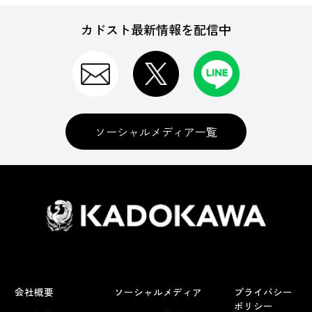
カドスト最新情報を配信中
ソーシャルメディア一覧
会社概要
ソーシャルメディア
プライバシー
ポリシー