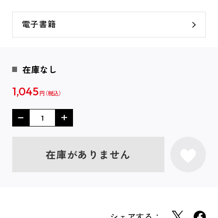
電子書籍
在庫なし
1,045
円
在庫がありません
シェアする：