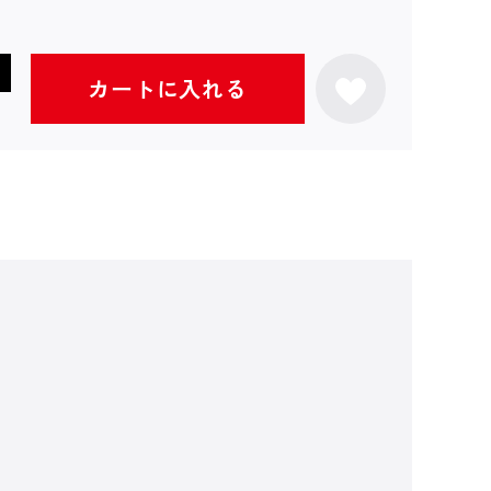
カートに入れる