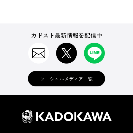
カドスト最新情報を配信中
ソーシャルメディア一覧