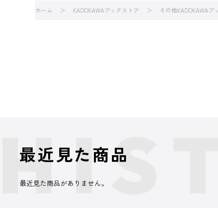
ホーム
KADOKAWAブックストア
その他KADOKAWA
最近見た商品
最近見た商品がありません。