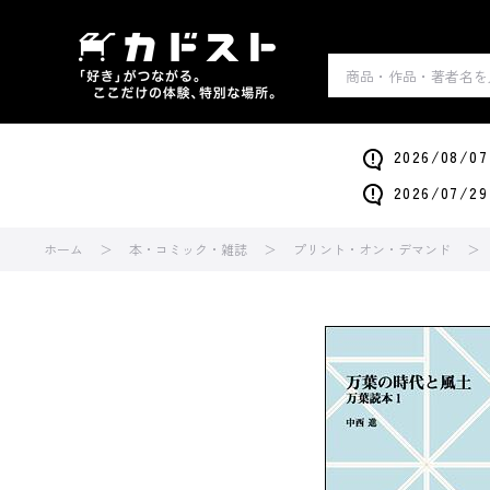
2026/0
2026/0
ホーム
本・コミック・雑誌
プリント・オン・デマンド