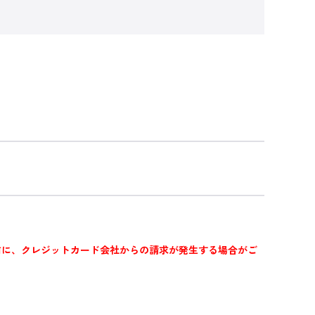
前に、クレジットカード会社からの請求が発生する場合がご