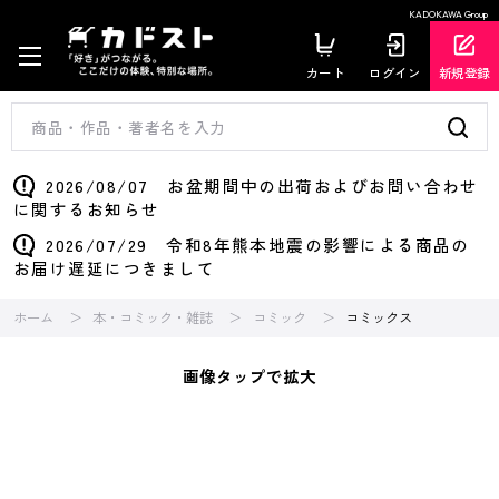
KADOKAWA Group
カート
ログイン
新規登録
2026/08/07 お盆期間中の出荷およびお問い合わせ
に関するお知らせ
2026/07/29 令和8年熊本地震の影響による商品の
お届け遅延につきまして
ホーム
本・コミック・雑誌
コミック
コミックス
画像タップで拡大