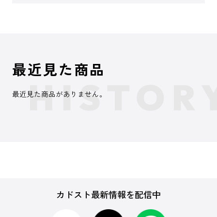
最近見た商品
最近見た商品がありません。
カドスト最新情報を配信中