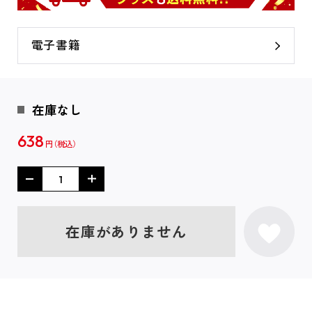
電子書籍
在庫なし
638
円
在庫がありません