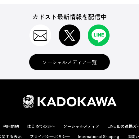
カドスト最新情報を配信中
ソーシャルメディア一覧
利用規約
はじめての方へ
ソーシャルメディア
LINE IDの連携
に関する表示
プライバシーポリシー
International Shipping
お問い