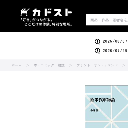
2026/0
2026/0
ホーム
本・コミック・雑誌
プリント・オン・デマンド