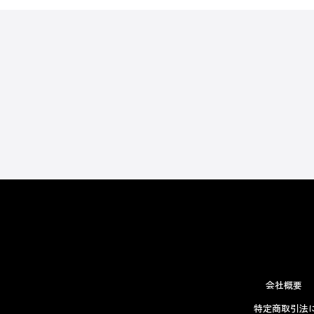
会社概要
特定商取引法