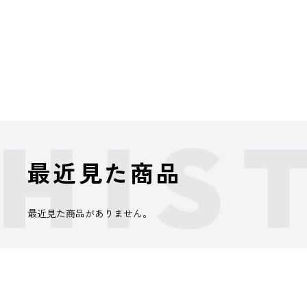
最近見た商品
最近見た商品がありません。