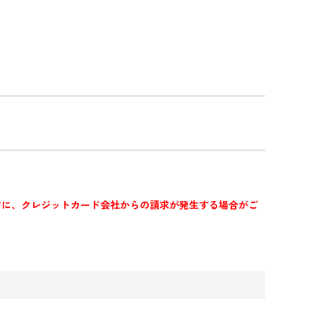
前に、クレジットカード会社からの請求が発生する場合がご