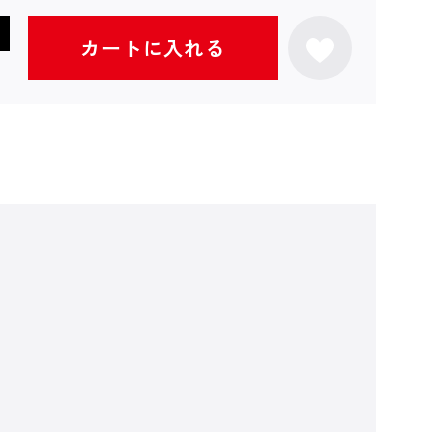
カートに入れる