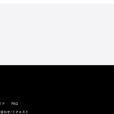
よくあるお問い合わせ
ガイド
FAQ
合わせ/リクエスト