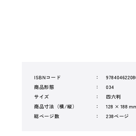
ISBNコード
97840462208
商品形態
034
サイズ
四六判
商品寸法（横/縦）
128 × 188 m
総ページ数
238ページ