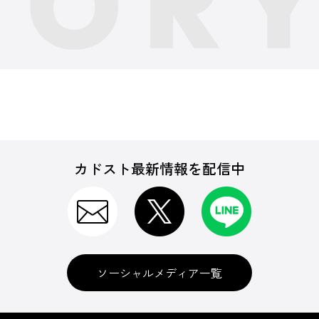
カドスト最新情報を配信中
ソーシャルメディア一覧