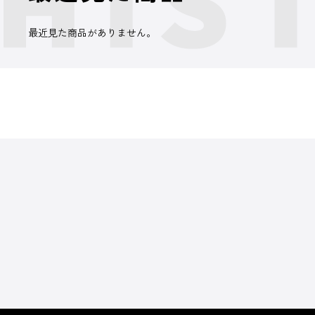
最近見た商品がありません。