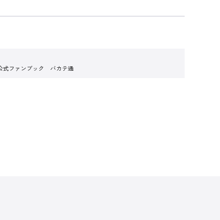
公式ファンブック バカテ通