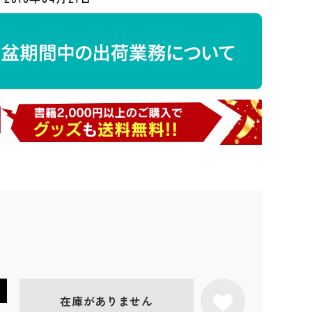
在庫がありません