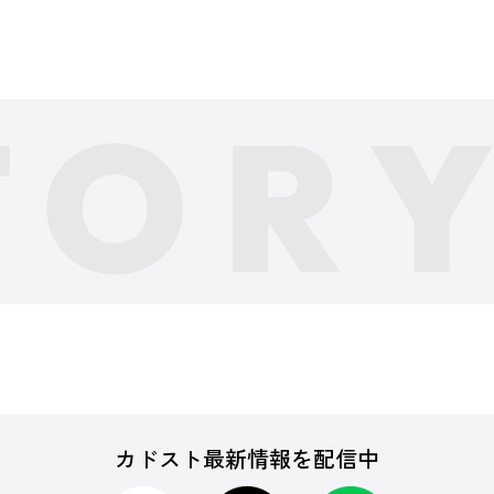
カドスト最新情報を配信中