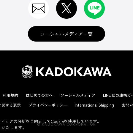
ソーシャルメディア一覧
利用規約
はじめての方へ
ソーシャルメディア
LINE IDの連携
に関する表示
プライバシーポリシー
International Shipping
お問い
ックの分析を目的としてCookieを使用しています。
© KADOKAWA CORPORATION
といたします。