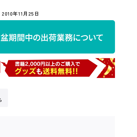
2010年11月25日
ら