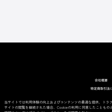
会社概要
特定商取引法
当サイトでは利用体験の向上およびコンテンツの最適な提供、トラフィ
サイトの閲覧を継続された場合、Cookieの利用に同意したこともの