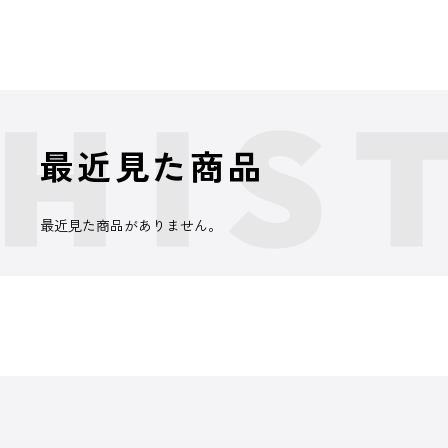
最近見た商品
最近見た商品がありません。