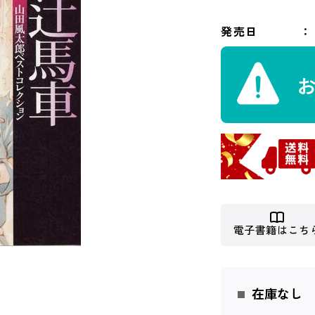
発売日
電子書籍はこち
在庫なし