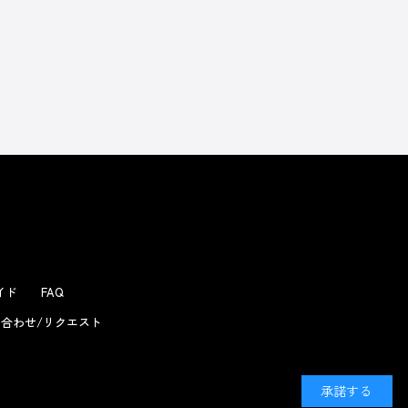
よくあるお問い合わせ
ガイド
FAQ
合わせ/リクエスト
承諾する