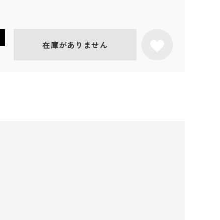
在庫がありません