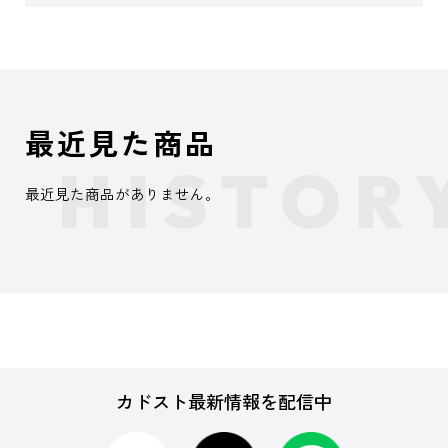
最近見た商品
最近見た商品がありません。
カドスト最新情報を配信中