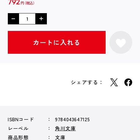
792
円
シェアする：
ISBNコード
9784043647125
レーベル
角川文庫
商品形態
文庫