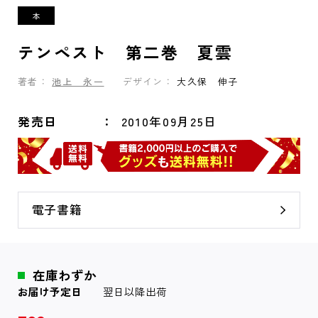
テンペスト 第二巻 夏雲
著者：
池上 永一
デザイン：
大久保 伸子
発売日
2010年09月25日
電子書籍
在庫わずか
お届け予定日
翌日以降出荷