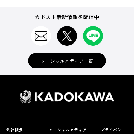
カドスト最新情報を配信中
ソーシャルメディア一覧
会社概要
ソーシャルメディア
プライバシー