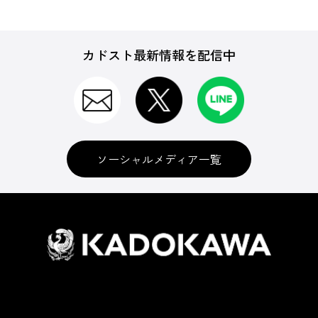
カドスト最新情報を配信中
ソーシャルメディア一覧