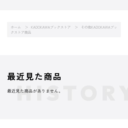
ホーム
KADOKAWAブックストア
その他KADOKAWAブッ
クストア商品
最近見た商品
最近見た商品がありません。