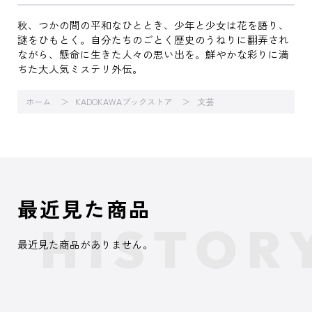
秋、つかの間の平和なひととき、少年と少女は花を語り、
謎をひもとく。自分たちのごとく歴史のうねりに翻弄され
ながら、懸命に生きた人々の思い出を。鮮やかな彩りに満
ちた大人気ミステリ外伝。
ホーム
KADOKAWAブックストア
文芸
最近見た商品
最近見た商品がありません。