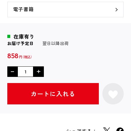
電子書籍
在庫有り
お届け予定日
翌日以降出荷
858
円