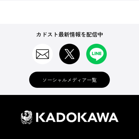
カドスト最新情報を配信中
ソーシャルメディア一覧