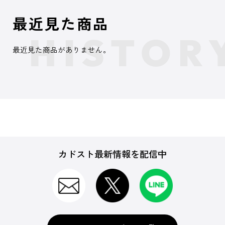
最近見た商品
最近見た商品がありません。
カドスト最新情報を配信中