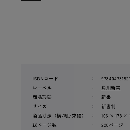
ISBNコード
97840473152
レーベル
角川新書
商品形態
新書
サイズ
新書判
商品寸法（横/縦/束幅）
106 × 173 × 
総ページ数
228ページ