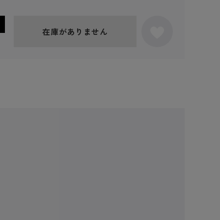
在庫がありません