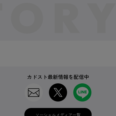
カドスト最新情報を配信中
ソーシャルメディア一覧