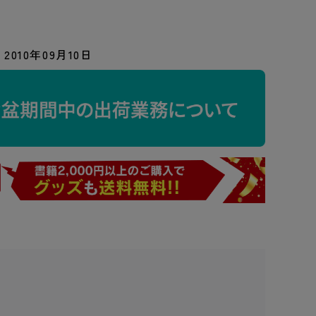
2010年09月10日