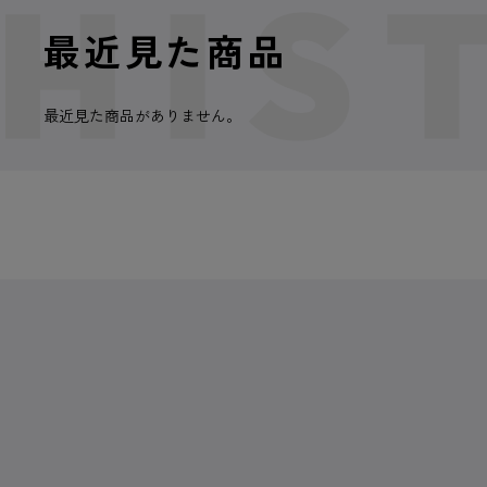
最近見た商品
最近見た商品がありません。