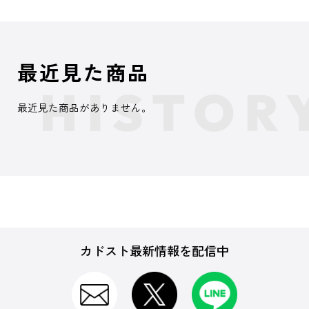
最近見た商品
最近見た商品がありません。
カドスト最新情報を配信中