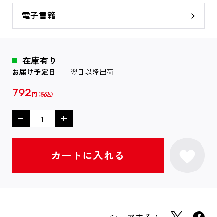
電子書籍
在庫有り
お届け予定日
翌日以降出荷
792
円