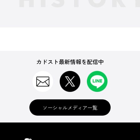
カドスト最新情報を配信中
ソーシャルメディア一覧