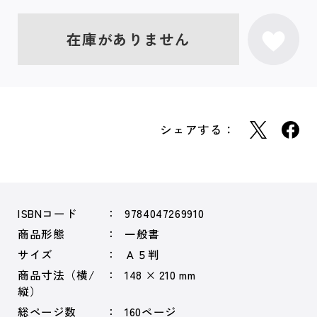
在庫がありません
シェアする：
ISBNコード
9784047269910
商品形態
一般書
サイズ
Ａ５判
商品寸法（横/
148 × 210 mm
縦）
総ページ数
160ページ