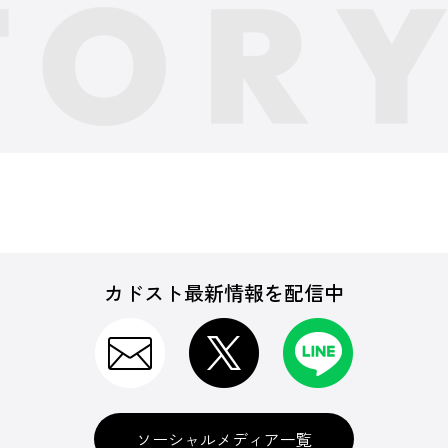
カドスト最新情報を配信中
ソーシャルメディア一覧