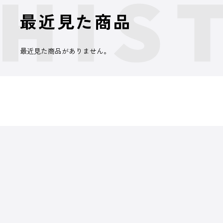
最近見た商品
最近見た商品がありません。