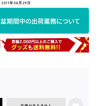
2011年06月29日
在庫がありません