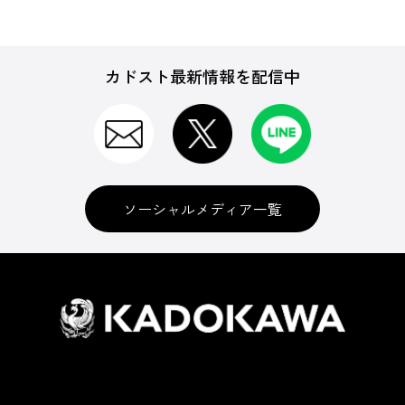
カドスト最新情報を配信中
ソーシャルメディア一覧