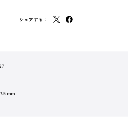
シェアする：
27
 7.5 mm