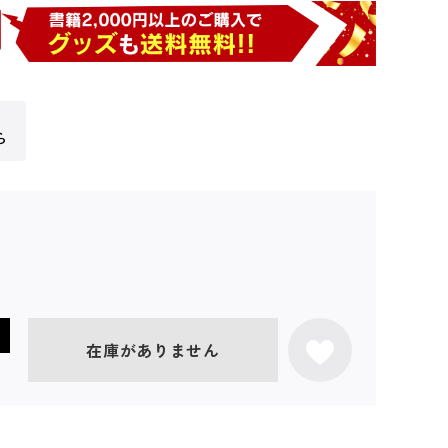
ら
在庫がありません