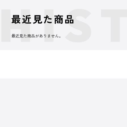
最近見た商品
最近見た商品がありません。