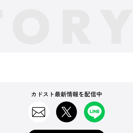
カドスト最新情報を配信中