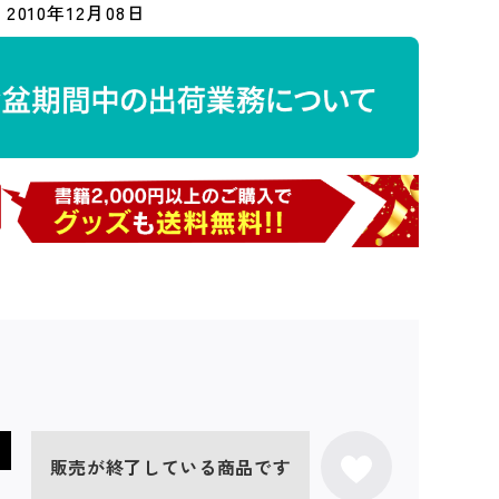
2010年12月08日
販売が終了している商品です