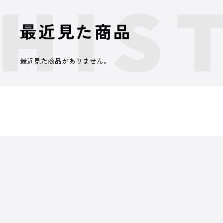
最近見た商品
最近見た商品がありません。