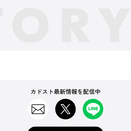
カドスト最新情報を配信中