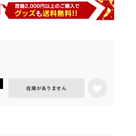
在庫がありません