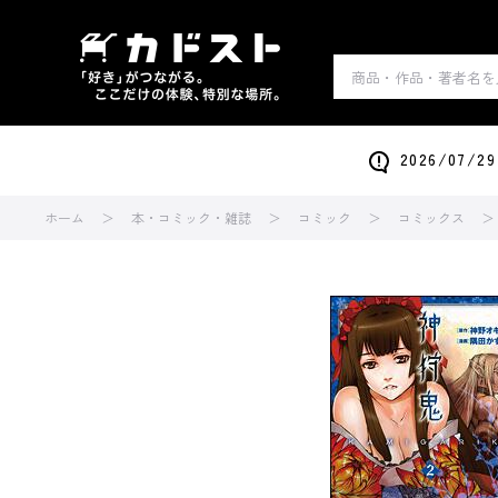
2026/0
ホーム
本・コミック・雑誌
コミック
コミックス