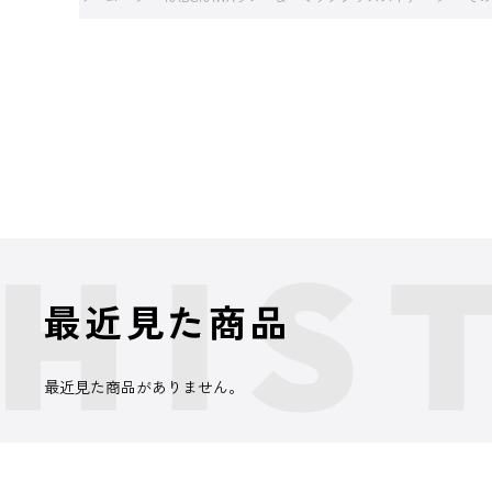
最近見た商品
最近見た商品がありません。