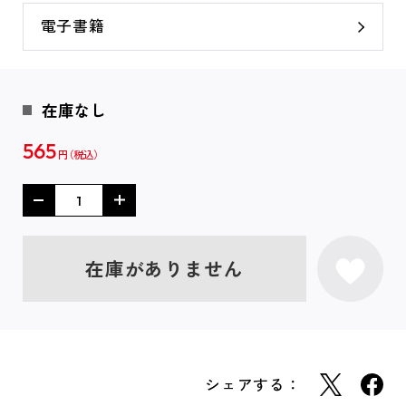
電子書籍
在庫なし
565
円
在庫がありません
シェアする：