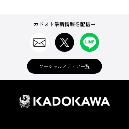
カドスト最新情報を配信中
ソーシャルメディア一覧