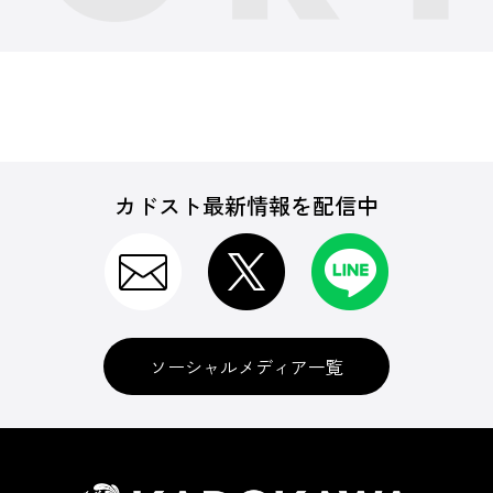
カドスト最新情報を配信中
ソーシャルメディア一覧