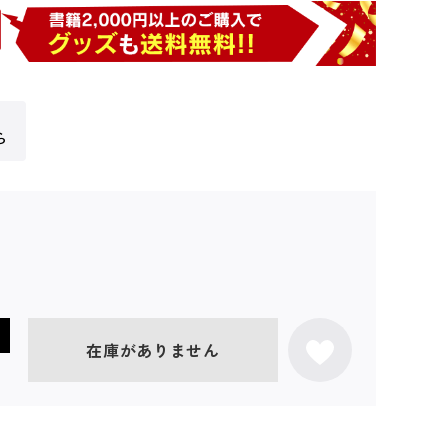
ら
在庫がありません