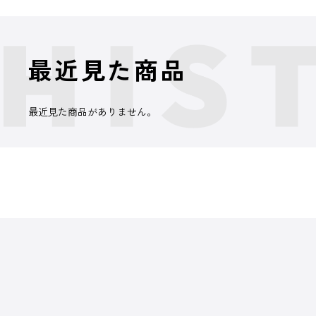
最近見た商品
最近見た商品がありません。