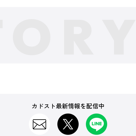
カドスト最新情報を配信中