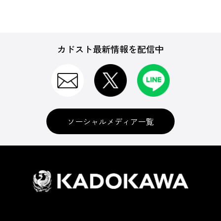
カドスト最新情報を配信中
ソーシャルメディア一覧