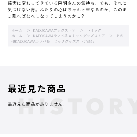
確実に変わってきている隆明さんの気持ち。でも、それに
気づけない青。ふたりの心はちゃんと重なるのか、このま
ま離ればなれになってしまうのか…？
ホーム
KADOKAWAブックストア
コミック
ホーム
KADOKAWAラノベ＆コミックグッズストア
その
他KADOKAWAラノベ＆コミックグッズストア商品
最近見た商品
最近見た商品がありません。