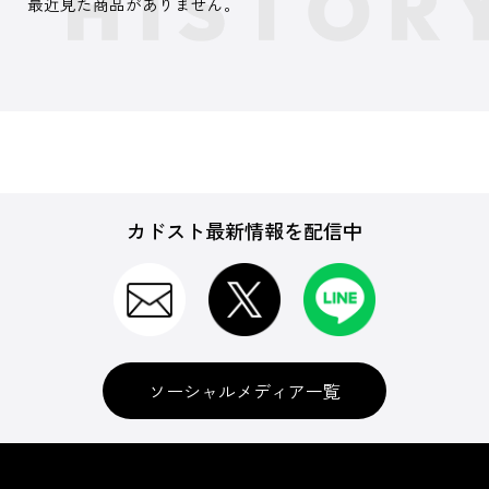
最近見た商品がありません。
カドスト最新情報を配信中
ソーシャルメディア一覧