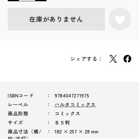
在庫がありません
シェアする：
ISBNコード
9784047271975
レーベル
ハルタコミックス
商品形態
コミックス
サイズ
Ｂ５判
商品寸法（横/
182 × 257 × 28 mm
縦/束幅）