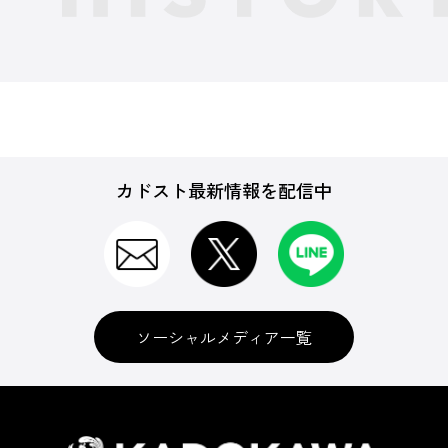
カドスト最新情報を配信中
ソーシャルメディア一覧