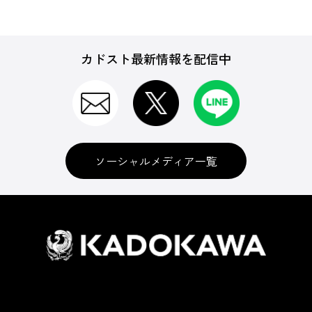
カドスト最新情報を配信中
ソーシャルメディア一覧