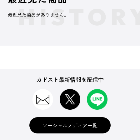
最近見た商品がありません。
カドスト最新情報を配信中
ソーシャルメディア一覧