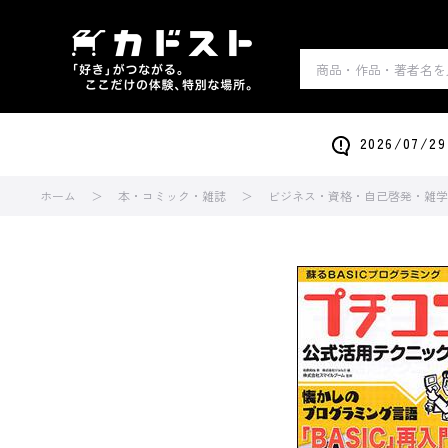
2026/0
ホーム
本・コミック・雑誌
ビジネス・資格・自己啓発・雑学・