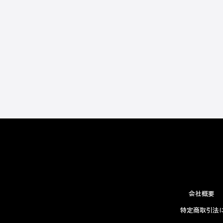
会社概要
特定商取引法