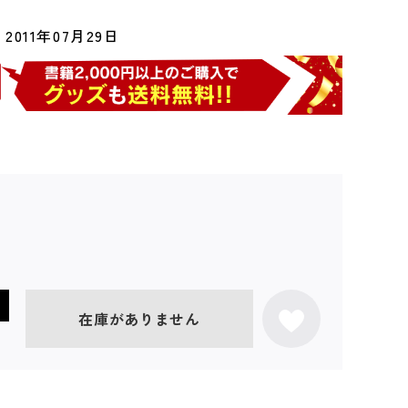
2011年07月29日
在庫がありません