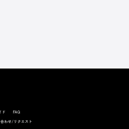
よくあるお問い合わせ
ガイド
FAQ
合わせ/リクエスト