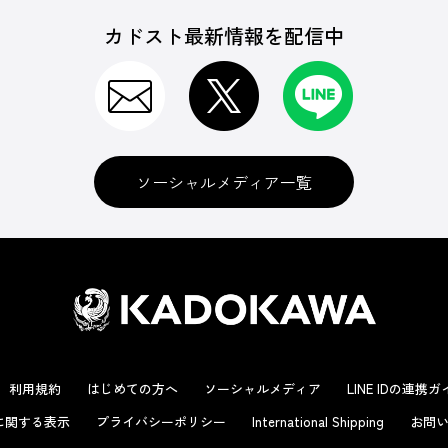
カドスト最新情報を配信中
ソーシャルメディア一覧
利用規約
はじめての方へ
ソーシャルメディア
LINE IDの連携
に関する表示
プライバシーポリシー
International Shipping
お問い