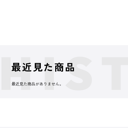
最近見た商品
最近見た商品がありません。